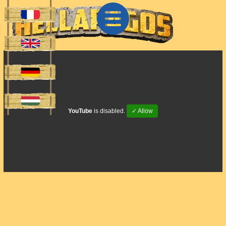
YouTube
is disabled.
✓ Allow