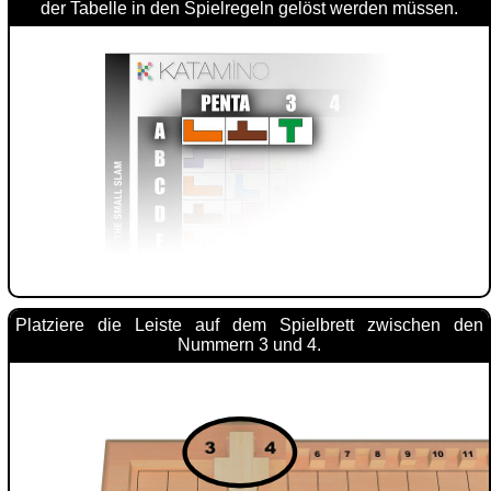
der Tabelle in den Spielregeln gelöst werden müssen.
Platziere die Leiste auf dem Spielbrett zwischen den
Nummern 3 und 4.