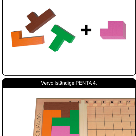
Vervollständige PENTA 4.