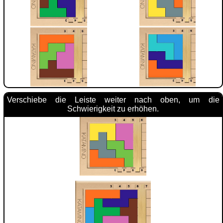
Verschiebe die Leiste weiter nach oben, um die
Schwierigkeit zu erhöhen.