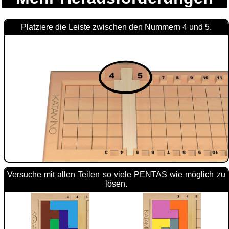
Platziere die Leiste zwischen den Nummern 4 und 5.
Versuche mit allen Teilen so viele PENTAS wie möglich zu
lösen.