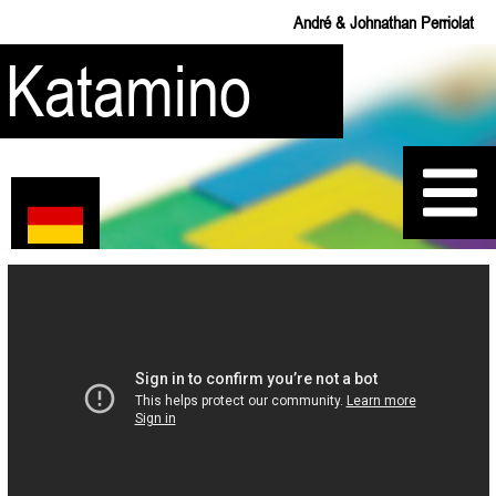
André & Johnathan Perriolat
Katamino
Spielregeln
Lösungen
Meine PENTAS