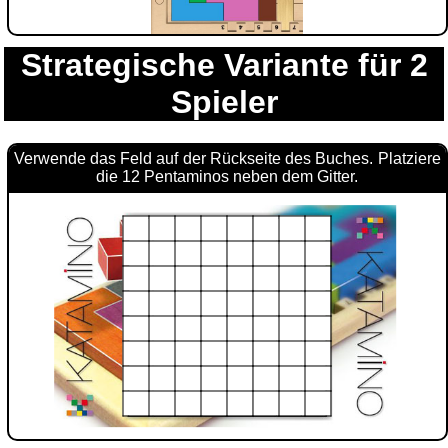
Strategische Variante für 2
Spieler
Verwende das Feld auf der Rückseite des Buches. Platziere
die 12 Pentaminos neben dem Gitter.