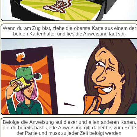
Wenn du am Zug bist, ziehe die oberste Karte aus einem der
beiden Kartenhalter und lies die Anweisung laut vor.
Befolge die Anweisung auf dieser und allen anderen Karten,
die du bereits hast. Jede Anweisung gilt dabei bis zum Ende
der Partie und muss zu jeder Zeit befolgt werden.