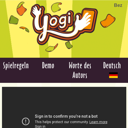
Bez
Spielregeln
Demo
Worte des
Deutsch
Autors