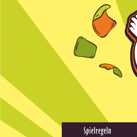
Spielregeln