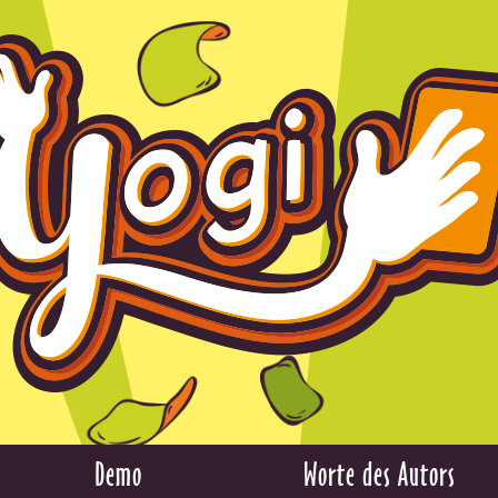
Demo
Worte des Autors